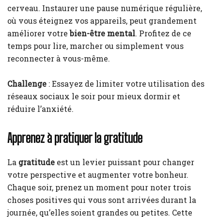
cerveau. Instaurer une pause numérique régulière,
où vous éteignez vos appareils, peut grandement
améliorer votre
bien-être mental
. Profitez de ce
temps pour lire, marcher ou simplement vous
reconnecter à vous-même.
Challenge
: Essayez de limiter votre utilisation des
réseaux sociaux le soir pour mieux dormir et
réduire l’anxiété.
Apprenez à pratiquer la gratitude
La
gratitude
est un levier puissant pour changer
votre perspective et augmenter votre bonheur.
Chaque soir, prenez un moment pour noter trois
choses positives qui vous sont arrivées durant la
journée, qu’elles soient grandes ou petites. Cette