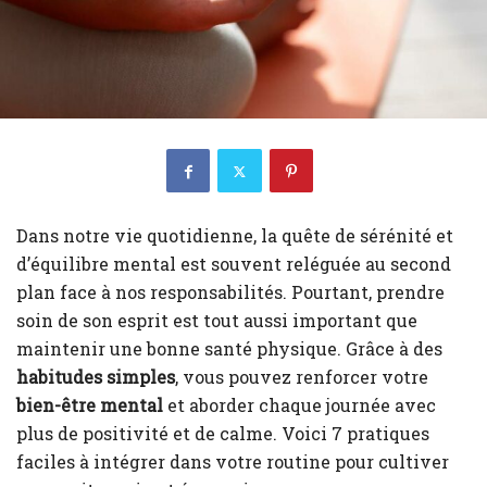
Dans notre vie quotidienne, la quête de sérénité et
d’équilibre mental est souvent reléguée au second
plan face à nos responsabilités. Pourtant, prendre
soin de son esprit est tout aussi important que
maintenir une bonne santé physique. Grâce à des
habitudes simples
, vous pouvez renforcer votre
bien-être mental
et aborder chaque journée avec
plus de positivité et de calme. Voici 7 pratiques
faciles à intégrer dans votre routine pour cultiver