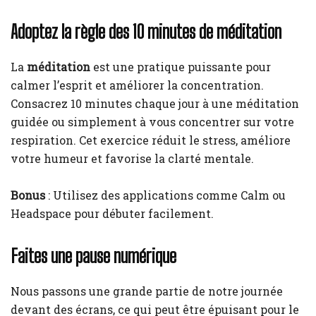
Adoptez la règle des 10 minutes de méditation
La
méditation
est une pratique puissante pour
calmer l’esprit et améliorer la concentration.
Consacrez 10 minutes chaque jour à une méditation
guidée ou simplement à vous concentrer sur votre
respiration. Cet exercice réduit le stress, améliore
votre humeur et favorise la clarté mentale.
Bonus
: Utilisez des applications comme Calm ou
Headspace pour débuter facilement.
Faites une pause numérique
Nous passons une grande partie de notre journée
devant des écrans, ce qui peut être épuisant pour le