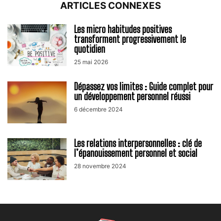
ARTICLES CONNEXES
Les micro habitudes positives
transforment progressivement le
quotidien
25 mai 2026
Dépassez vos limites : Guide complet pour
un développement personnel réussi
6 décembre 2024
Les relations interpersonnelles : clé de
l’épanouissement personnel et social
28 novembre 2024