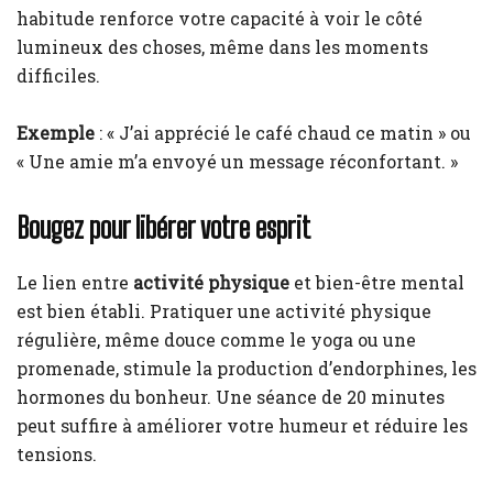
habitude renforce votre capacité à voir le côté
lumineux des choses, même dans les moments
difficiles.
Exemple
: « J’ai apprécié le café chaud ce matin » ou
« Une amie m’a envoyé un message réconfortant. »
Bougez pour libérer votre esprit
Le lien entre
activité physique
et bien-être mental
est bien établi. Pratiquer une activité physique
régulière, même douce comme le yoga ou une
promenade, stimule la production d’endorphines, les
hormones du bonheur. Une séance de 20 minutes
peut suffire à améliorer votre humeur et réduire les
tensions.