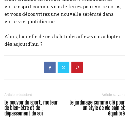
votre esprit comme vous le feriez pour votre corps,
et vous découvrirez une nouvelle sérénité dans
votre vie quotidienne.
Alors, laquelle de ces habitudes allez-vous adopter
dès aujourd’hui ?
Article précédent
Article suivant
Le pouvoir du sport, moteur
Le jardinage comme clé pour
de bien-être et de
un style de vie sain et
dépassement de soi
équilibré