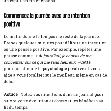
un esprit serein et épanoui.
Commencez la journée avec une intention
positive
Le matin donne le ton pour le reste de la journée.
Prenez quelques minutes pour définir une intention
ou une pensée positive. Par exemple, répétez une
phrase comme :
« Aujourd’hui, je choisis de me
concentrer sur ce qui me rend heureux. »
Cette
pratique stimule la
psychologie positive
et vous
aide à vous focaliser sur le meilleur, même en cas de
défis.
Astuce
: Notez vos intentions dans un journal pour
suivre votre évolution et observer les bénéfices au
fil du temps.