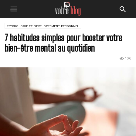
PSYCHOLOGIE ET DEVELOPPEMENT PERSONNEL
7 habitudes simples pour booster votre
bien-être mental au quotidien
106