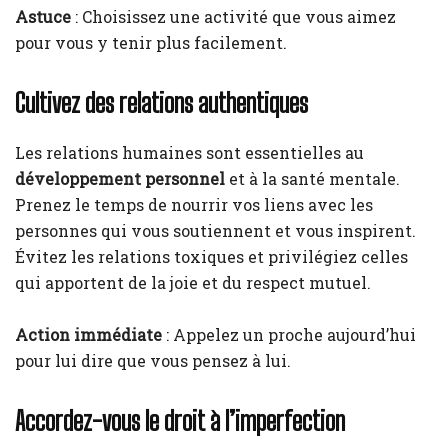
Astuce
: Choisissez une activité que vous aimez
pour vous y tenir plus facilement.
Cultivez des relations authentiques
Les relations humaines sont essentielles au
développement personnel
et à la santé mentale.
Prenez le temps de nourrir vos liens avec les
personnes qui vous soutiennent et vous inspirent.
Évitez les relations toxiques et privilégiez celles
qui apportent de la joie et du respect mutuel.
Action immédiate
: Appelez un proche aujourd’hui
pour lui dire que vous pensez à lui.
Accordez-vous le droit à l’imperfection