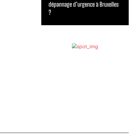
dépannage d’urgence à Bruxelles
?