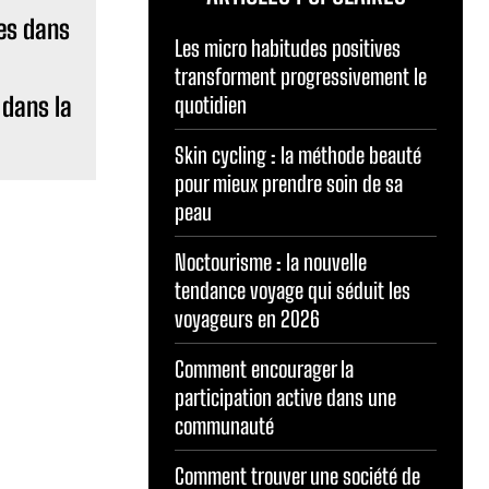
Les micro habitudes positives
transforment progressivement le
 dans la
quotidien
Skin cycling : la méthode beauté
pour mieux prendre soin de sa
peau
Noctourisme : la nouvelle
tendance voyage qui séduit les
voyageurs en 2026
Comment encourager la
participation active dans une
communauté
Comment trouver une société de