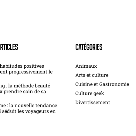
RTICLES
CATÉGORIES
habitudes positives
Animaux
ent progressivement le
Arts et culture
Cuisine et Gastronomie
ng : la méthode beauté
x prendre soin de sa
Culture geek
Divertissement
me : la nouvelle tendance
 séduit les voyageurs en