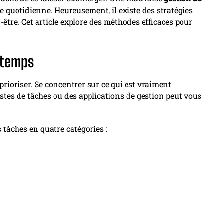
e quotidienne. Heureusement, il existe des stratégies
-être. Cet article explore des méthodes efficaces pour
u temps
prioriser. Se concentrer sur ce qui est vraiment
istes de tâches ou des applications de gestion peut vous
 tâches en quatre catégories :