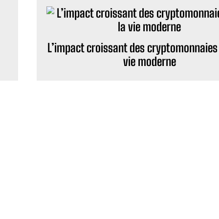
L’impact croissant des cryptomonnaies
vie moderne