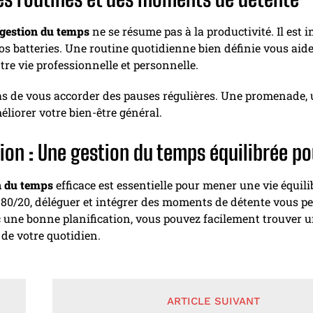
gestion du temps
ne se résume pas à la productivité. Il est
os batteries. Une routine quotidienne bien définie vous aide
tre vie professionnelle et personnelle.
as de vous accorder des pauses régulières. Une promenade, 
éliorer votre bien-être général.
ion : Une gestion du temps équilibrée po
n du temps
efficace est essentielle pour mener une vie équili
s 80/20, déléguer et intégrer des moments de détente vous p
c une bonne planification, vous pouvez facilement trouver un
de votre quotidien.
ARTICLE SUIVANT