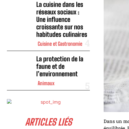
La cuisine dans les
réseaux sociaux :
Une influence
croissante sur nos
habitudes culinaires
Cuisine et Gastronomie
La protection de la
faune et de
l’environnement
Animaux
ARTICLES LIÉS
Dans un mo
équilibrée. 