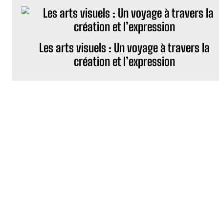
Les arts visuels : Un voyage à travers la
création et l’expression