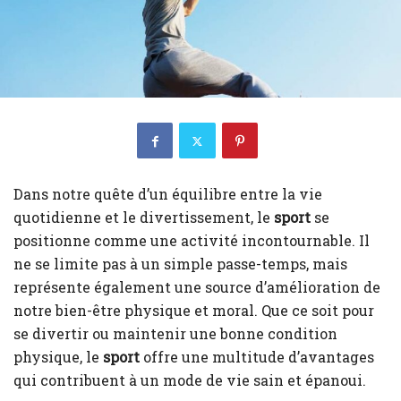
Dans notre quête d’un équilibre entre la vie
quotidienne et le divertissement, le
sport
se
positionne comme une activité incontournable. Il
ne se limite pas à un simple passe-temps, mais
représente également une source d’amélioration de
notre bien-être physique et moral. Que ce soit pour
se divertir ou maintenir une bonne condition
physique, le
sport
offre une multitude d’avantages
qui contribuent à un mode de vie sain et épanoui.