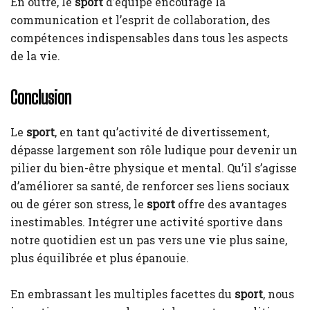
En outre, le
sport
d’équipe encourage la
communication et l’esprit de collaboration, des
compétences indispensables dans tous les aspects
de la vie.
Conclusion
Le
sport
, en tant qu’activité de divertissement,
dépasse largement son rôle ludique pour devenir un
pilier du bien-être physique et mental. Qu’il s’agisse
d’améliorer sa santé, de renforcer ses liens sociaux
ou de gérer son stress, le
sport
offre des avantages
inestimables. Intégrer une activité sportive dans
notre quotidien est un pas vers une vie plus saine,
plus équilibrée et plus épanouie.
En embrassant les multiples facettes du
sport
, nous