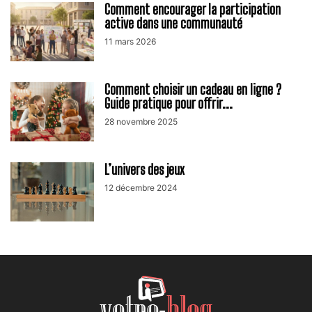
Comment encourager la participation
active dans une communauté
11 mars 2026
Comment choisir un cadeau en ligne ?
Guide pratique pour offrir...
28 novembre 2025
L’univers des jeux
12 décembre 2024