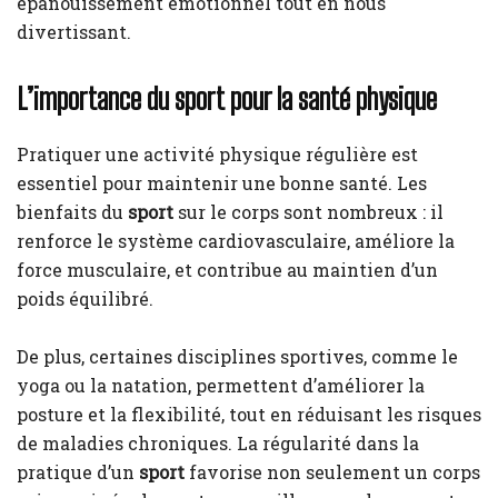
épanouissement émotionnel tout en nous
divertissant.
L’importance du sport pour la santé physique
Pratiquer une activité physique régulière est
essentiel pour maintenir une bonne santé. Les
bienfaits du
sport
sur le corps sont nombreux : il
renforce le système cardiovasculaire, améliore la
force musculaire, et contribue au maintien d’un
poids équilibré.
De plus, certaines disciplines sportives, comme le
yoga ou la natation, permettent d’améliorer la
posture et la flexibilité, tout en réduisant les risques
de maladies chroniques. La régularité dans la
pratique d’un
sport
favorise non seulement un corps