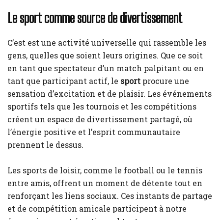
Le sport comme source de divertissement
C’est est une activité universelle qui rassemble les
gens, quelles que soient leurs origines. Que ce soit
en tant que spectateur d’un match palpitant ou en
tant que participant actif, le
sport
procure une
sensation d’excitation et de plaisir. Les événements
sportifs tels que les tournois et les compétitions
créent un espace de divertissement partagé, où
l’énergie positive et l’esprit communautaire
prennent le dessus.
Les sports de loisir, comme le football ou le tennis
entre amis, offrent un moment de détente tout en
renforçant les liens sociaux. Ces instants de partage
et de compétition amicale participent à notre