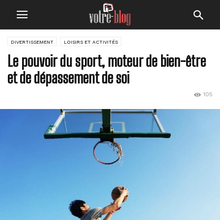
DIVERTISSEMENT
LOISIRS ET ACTIVITÉS
Le pouvoir du sport, moteur de bien-être
et de dépassement de soi
105