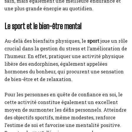
sain, mais également une meilleure endurance et
une plus grande énergie au quotidien.
Le sport et le bien-être mental
Au-delà des bienfaits physiques, le
sport
joue un rôle
crucial dans la gestion du stress et l’amélioration de
l’humeur. En effet, pratiquer une activité physique
libère des endorphines, également appelées
hormones du bonheur, qui procurent une sensation
de bien-être et de relaxation.
Pour les personnes en quête de confiance en soi, le
cette activité constitue également un excellent
moyen de surmonter les défis personnels. Atteindre
des objectifs sportifs, même modestes, renforce
l’estime de soi et favorise une mentalité positive.