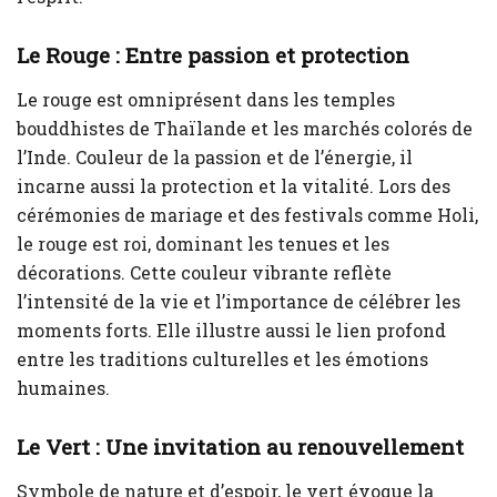
Le Rouge : Entre passion et protection
Le rouge est omniprésent dans les temples
bouddhistes de Thaïlande et les marchés colorés de
l’Inde. Couleur de la passion et de l’énergie, il
incarne aussi la protection et la vitalité. Lors des
cérémonies de mariage et des festivals comme Holi,
le rouge est roi, dominant les tenues et les
décorations. Cette couleur vibrante reflète
l’intensité de la vie et l’importance de célébrer les
moments forts. Elle illustre aussi le lien profond
entre les traditions culturelles et les émotions
humaines.
Le Vert : Une invitation au renouvellement
Symbole de nature et d’espoir, le vert évoque la