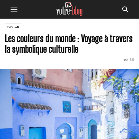
VOYAGE
Les couleurs du monde : Voyage à travers
la symbolique culturelle
89