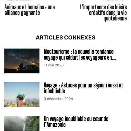
Animaux et humains : une
L’importance des loisirs
alliance gagnante
créatifs dans la vie
quotidienne
ARTICLES CONNEXES
Noctourisme : la nouvelle tendance
voyage qui séduit les voyageurs en...
11 mai 2026
Voyage : Astuces pour un séjour réussi et
inoubliable
3 décembre 2024
Un voyage inoubliable au cœur de
l’Amazonie