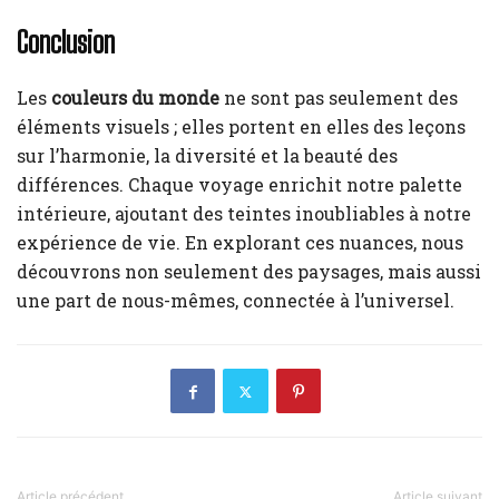
Conclusion
Les
couleurs du monde
ne sont pas seulement des
éléments visuels ; elles portent en elles des leçons
sur l’harmonie, la diversité et la beauté des
différences. Chaque voyage enrichit notre palette
intérieure, ajoutant des teintes inoubliables à notre
expérience de vie. En explorant ces nuances, nous
découvrons non seulement des paysages, mais aussi
une part de nous-mêmes, connectée à l’universel.
Article précédent
Article suivant