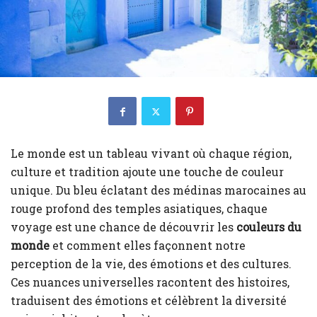
Le monde est un tableau vivant où chaque région,
culture et tradition ajoute une touche de couleur
unique. Du bleu éclatant des médinas marocaines au
rouge profond des temples asiatiques, chaque
voyage est une chance de découvrir les
couleurs du
monde
et comment elles façonnent notre
perception de la vie, des émotions et des cultures.
Ces nuances universelles racontent des histoires,
traduisent des émotions et célèbrent la diversité