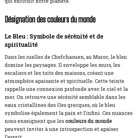
qui enrichit notre planète.
Désignation des couleurs du monde
Le Bleu : Symbole de sérénité et de
spiritualité
Dans les ruelles de Chefchaouen, au Maroc, le bleu
domine les paysages. Il enveloppe les murs, les
escaliers et les toits des maisons, créant une
atmosphère apaisante et spirituelle. Cette teinte
rappelle une connexion profonde avec le ciel et la
mer. On retrouve une sérénité semblable dans les
eaux cristallines des îles grecques, où le bleu
symbolise également la paix et l’infini. Ces nuances
nous enseignent que les
couleurs du monde
peuvent inviter à une introspection et apaiser
l’esprit.