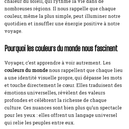
chaleur du soleil, qui rythme la vie dans de
nombreuses régions. Il nous rappelle que chaque
couleur, même la plus simple, peut illuminer notre
quotidien et insuffler une énergie positive à notre
voyage.
Pourquoi les couleurs du monde nous fascinent
Voyager, c’est apprendre à voir autrement. Les
couleurs du monde
nous rappellent que chaque lieu
a une identité visuelle propre, qui dépasse les mots
et touche directement le cœur. Elles traduisent des
émotions universelles, révèlent des valeurs
profondes et célèbrent la richesse de chaque
culture. Ces nuances sont bien plus qu’un spectacle
pour les yeux : elles offrent un langage universel
qui relie les peuples entre eux.